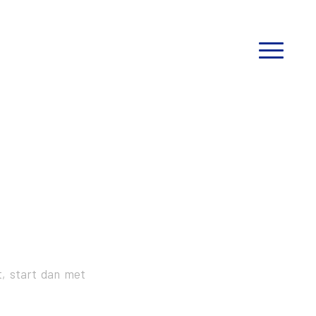
et, start dan met