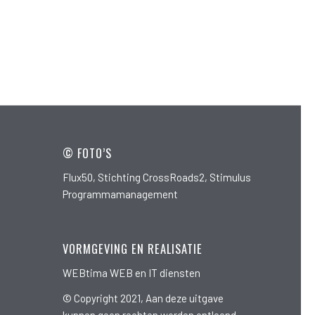
© FOTO’S
Flux50, Stichting CrossRoads2, Stimulus
Programmamanagement
VORMGEVING EN REALISATIE
WEBtima WEB en IT diensten
© Copyright 2021, Aan deze uitgave